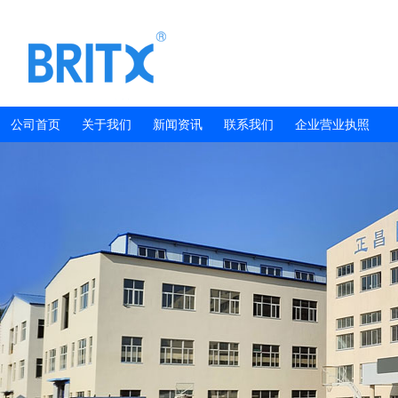
公司首页
关于我们
新闻资讯
联系我们
企业营业执照