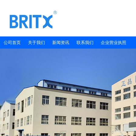
公司首页
关于我们
新闻资讯
联系我们
企业营业执照