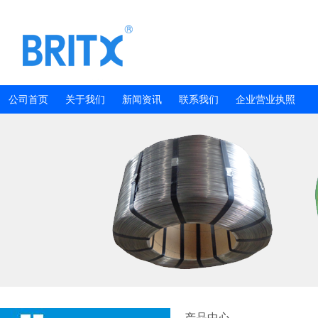
公司首页
关于我们
新闻资讯
联系我们
企业营业执照
产品中心